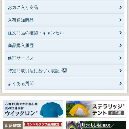
お気に入り商品
入荷通知商品
注文商品の確認・キャンセル
商品購入履歴
修理サービス
特定商取引法に基づく表記
よくある質問