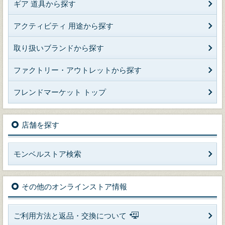
ギア 道具から探す
アクティビティ 用途から探す
取り扱いブランドから探す
ファクトリー・アウトレットから探す
フレンドマーケット トップ
店舗を探す
モンベルストア検索
その他のオンラインストア情報
ご利用方法と返品・交換について