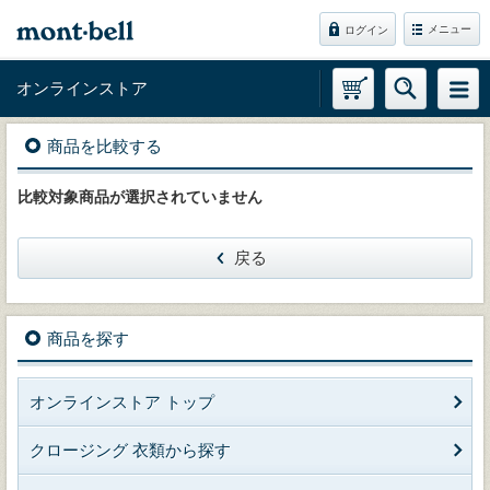
メニュー
ログイン
オンラインストア
商品を比較する
比較対象商品が選択されていません
戻る
商品を探す
オンラインストア トップ
クロージング 衣類から探す