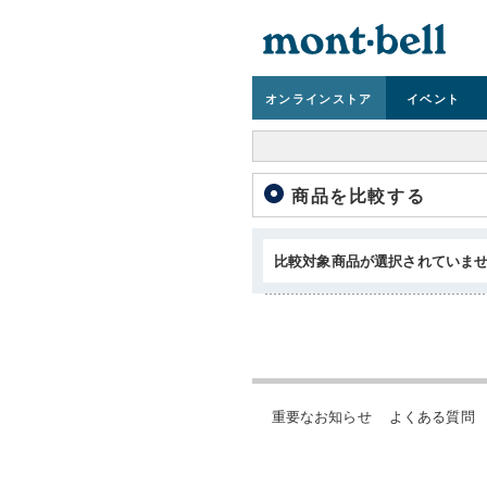
オンライン
ストア
イベント
商品を比較する
比較対象商品が選択されていま
重要なお知らせ
よくある質問