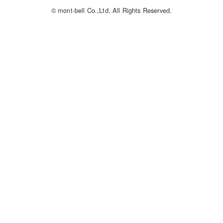
© mont-bell Co.,Ltd. All Rights Reserved.