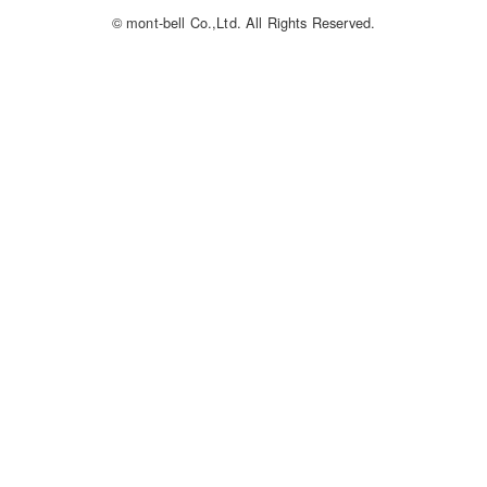
© mont-bell Co.,Ltd. All Rights Reserved.