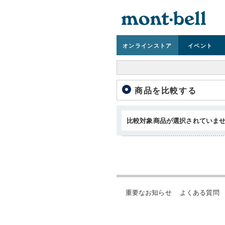
オンライン
ストア
イベント
商品を比較する
比較対象商品が選択されていま
重要なお知らせ
よくある質問