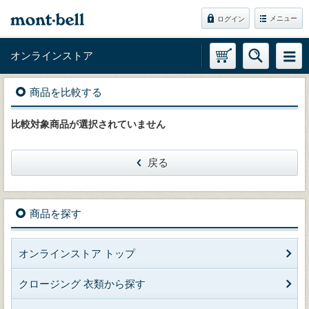
メニュー
ログイン
オンラインストア
商品を比較する
比較対象商品が選択されていません
戻る
商品を探す
オンラインストア トップ
クロージング 衣類から探す