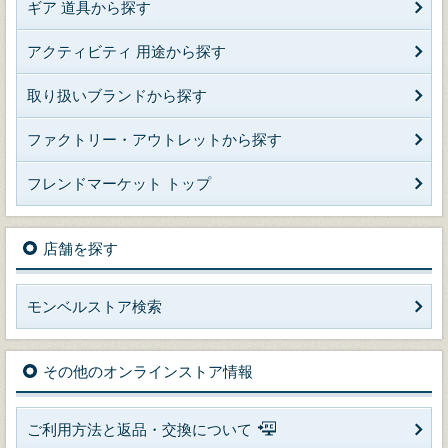
ギア 道具から探す
アクティビティ 用途から探す
取り扱いブランドから探す
ファクトリー・アウトレットから探す
フレンドマーケット トップ
店舗を探す
モンベルストア検索
その他のオンラインストア情報
ご利用方法と返品・交換について