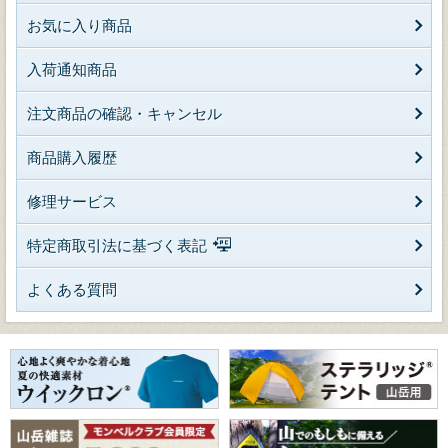
お気に入り商品
入荷通知商品
注文商品の確認・キャンセル
商品購入履歴
修理サービス
特定商取引法に基づく表記
よくある質問