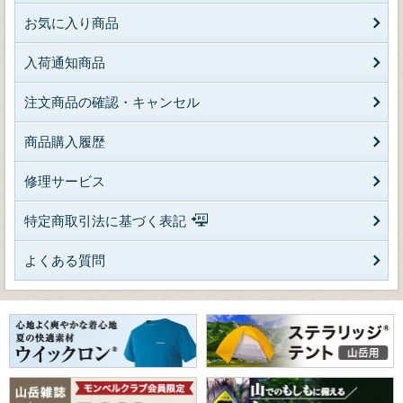
お気に入り商品
入荷通知商品
注文商品の確認・キャンセル
商品購入履歴
修理サービス
特定商取引法に基づく表記
よくある質問