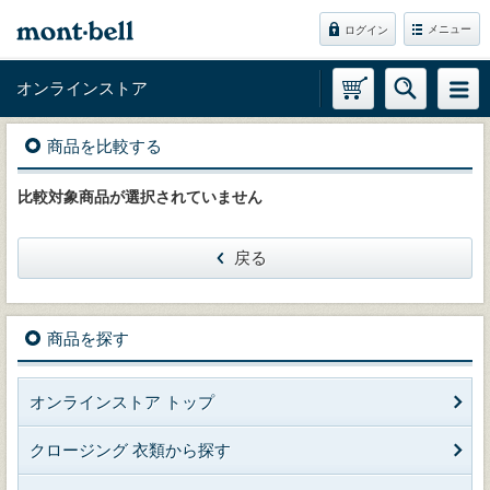
メニュー
ログイン
オンラインストア
商品を比較する
比較対象商品が選択されていません
戻る
商品を探す
オンラインストア トップ
クロージング 衣類から探す