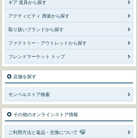
ギア 道具から探す
アクティビティ 用途から探す
取り扱いブランドから探す
ファクトリー・アウトレットから探す
フレンドマーケット トップ
店舗を探す
モンベルストア検索
その他のオンラインストア情報
ご利用方法と返品・交換について