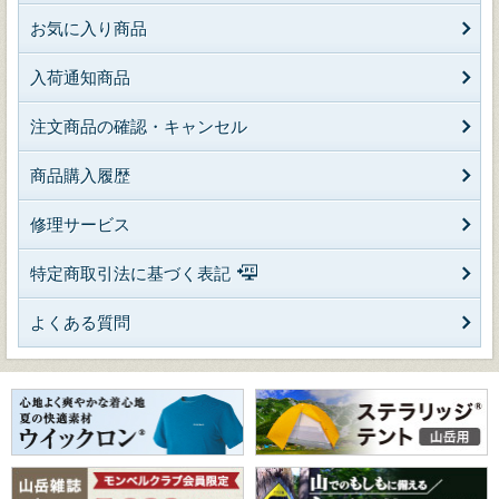
お気に入り商品
入荷通知商品
注文商品の確認・キャンセル
商品購入履歴
修理サービス
特定商取引法に基づく表記
よくある質問