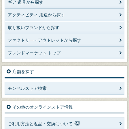
ギア 道具から探す
アクティビティ 用途から探す
取り扱いブランドから探す
ファクトリー・アウトレットから探す
フレンドマーケット トップ
店舗を探す
モンベルストア検索
その他のオンラインストア情報
ご利用方法と返品・交換について