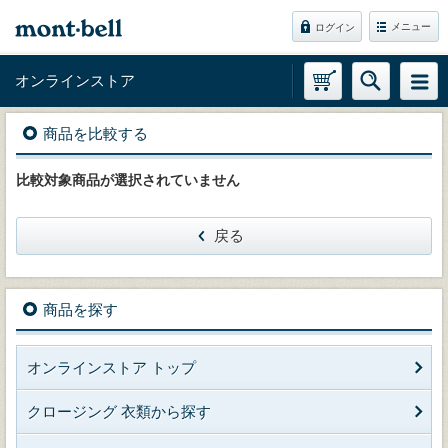
メニュー
ログイン
オンラインストア
商品を比較する
比較対象商品が選択されていません
戻る
商品を探す
オンラインストア トップ
クロージング 衣類から探す