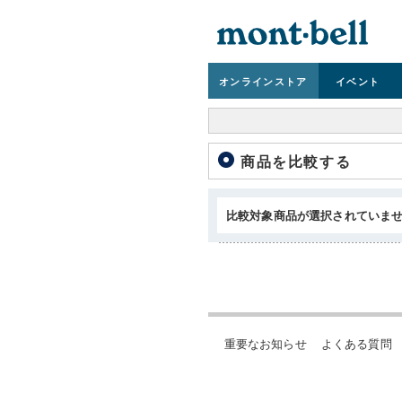
オンライン
ストア
イベント
商品を比較する
比較対象商品が選択されていま
重要なお知らせ
よくある質問