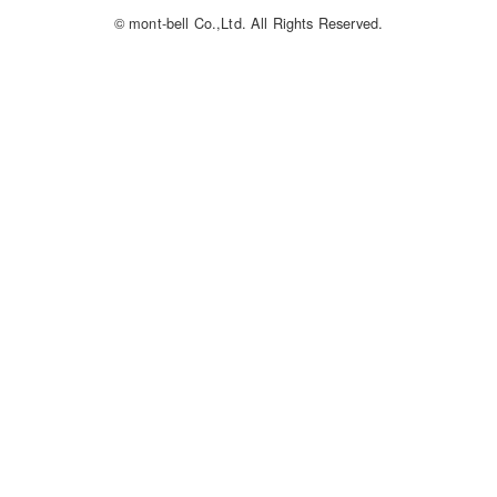
© mont-bell Co.,Ltd. All Rights Reserved.