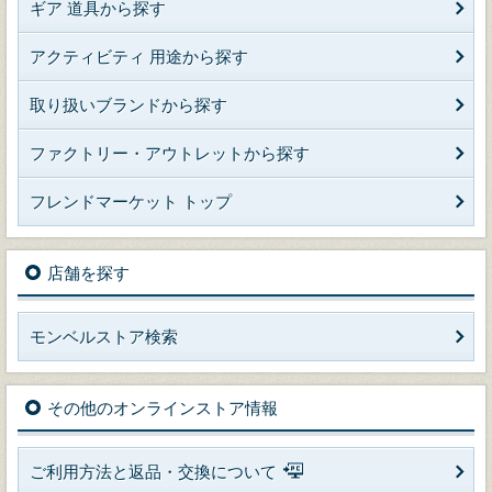
ギア 道具から探す
アクティビティ 用途から探す
取り扱いブランドから探す
ファクトリー・アウトレットから探す
フレンドマーケット トップ
店舗を探す
モンベルストア検索
その他のオンラインストア情報
ご利用方法と返品・交換について