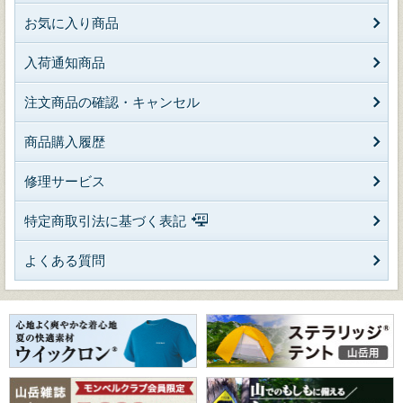
お気に入り商品
入荷通知商品
注文商品の確認・キャンセル
商品購入履歴
修理サービス
特定商取引法に基づく表記
よくある質問