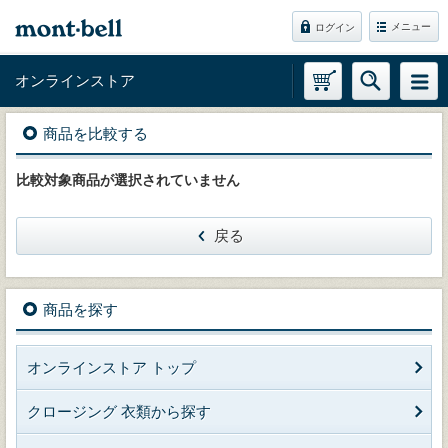
メニュー
ログイン
オンラインストア
商品を比較する
比較対象商品が選択されていません
戻る
商品を探す
オンラインストア トップ
クロージング 衣類から探す