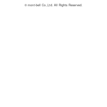
© mont-bell Co.,Ltd. All Rights Reserved.