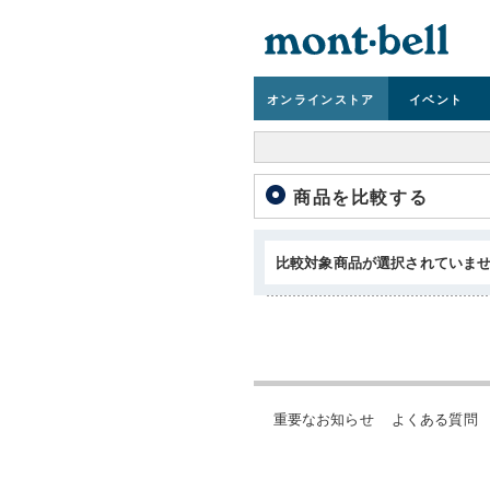
オンライン
ストア
イベント
商品を比較する
比較対象商品が選択されていま
重要なお知らせ
よくある質問