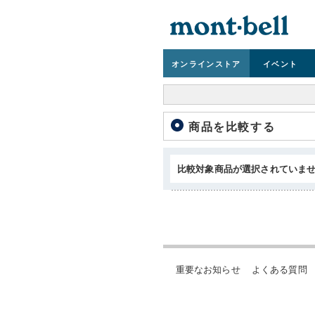
オンライン
ストア
イベント
商品を比較する
比較対象商品が選択されていま
重要なお知らせ
よくある質問