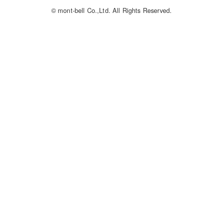
© mont-bell Co.,Ltd. All Rights Reserved.