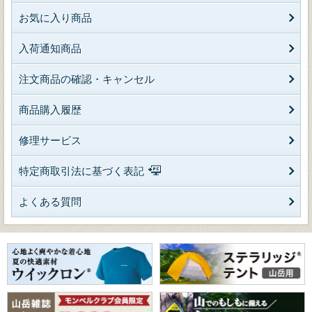
お気に入り商品
入荷通知商品
注文商品の確認・キャンセル
商品購入履歴
修理サービス
特定商取引法に基づく表記
よくある質問