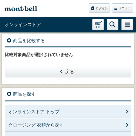
メニュー
ログイン
オンラインストア
商品を比較する
比較対象商品が選択されていません
戻る
商品を探す
オンラインストア トップ
クロージング 衣類から探す