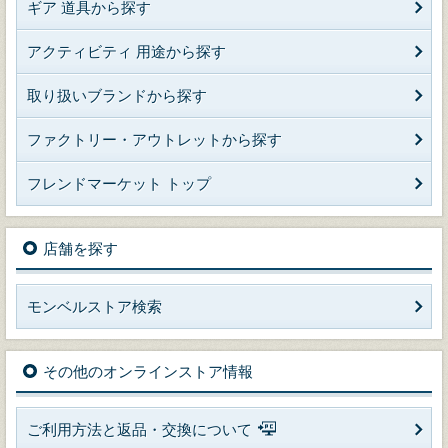
ギア 道具から探す
アクティビティ 用途から探す
取り扱いブランドから探す
ファクトリー・アウトレットから探す
フレンドマーケット トップ
店舗を探す
モンベルストア検索
その他のオンラインストア情報
ご利用方法と返品・交換について