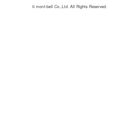
© mont-bell Co.,Ltd. All Rights Reserved.