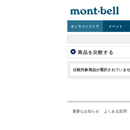
オンライン
ストア
イベント
商品を比較する
比較対象商品が選択されていま
重要なお知らせ
よくある質問