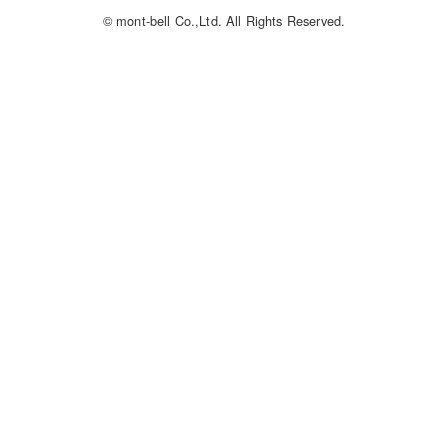
© mont-bell Co.,Ltd. All Rights Reserved.