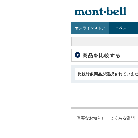
オンライン
ストア
イベント
商品を比較する
比較対象商品が選択されていま
重要なお知らせ
よくある質問