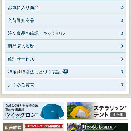
お気に入り商品
入荷通知商品
注文商品の確認・キャンセル
商品購入履歴
修理サービス
特定商取引法に基づく表記
よくある質問