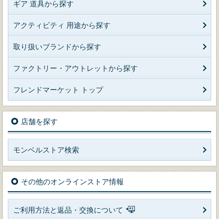
ギア 道具から探す
アクティビティ 用途から探す
取り扱いブランドから探す
ファクトリー・アウトレットから探す
フレンドマーケット トップ
店舗を探す
モンベルストア検索
その他のオンラインストア情報
ご利用方法と返品・交換について