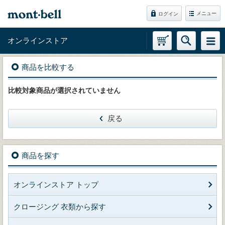
メニュー
ログイン
オンラインストア
商品を比較する
比較対象商品が選択されていません
戻る
商品を探す
オンラインストア トップ
クロージング 衣類から探す