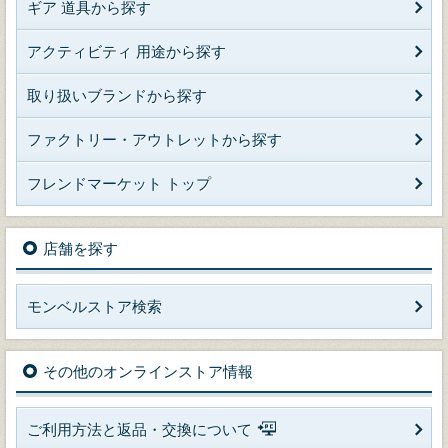
ギア 道具から探す
アクティビティ 用途から探す
取り扱いブランドから探す
ファクトリー・アウトレットから探す
フレンドマーケット トップ
店舗を探す
モンベルストア検索
その他のオンラインストア情報
ご利用方法と返品・交換について