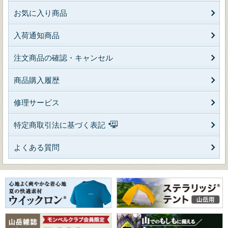
お気に入り商品
入荷通知商品
注文商品の確認・キャンセル
商品購入履歴
修理サービス
特定商取引法に基づく表記
よくある質問