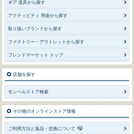
ギア 道具から探す
アクティビティ 用途から探す
取り扱いブランドから探す
ファクトリー・アウトレットから探す
フレンドマーケット トップ
店舗を探す
モンベルストア検索
その他のオンラインストア情報
ご利用方法と返品・交換について