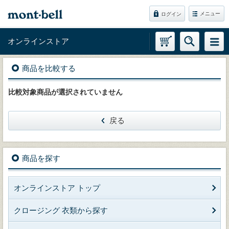
メニュー
ログイン
オンラインストア
商品を比較する
比較対象商品が選択されていません
戻る
商品を探す
オンラインストア トップ
クロージング 衣類から探す