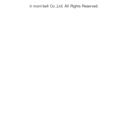
© mont-bell Co.,Ltd. All Rights Reserved.