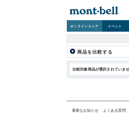
オンライン
ストア
イベント
商品を比較する
比較対象商品が選択されていま
重要なお知らせ
よくある質問