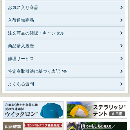
お気に入り商品
入荷通知商品
注文商品の確認・キャンセル
商品購入履歴
修理サービス
特定商取引法に基づく表記
よくある質問