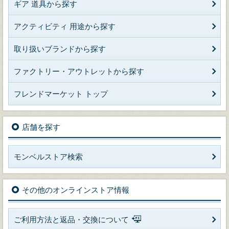
ギア 道具から探す
アクティビティ 用途から探す
取り扱いブランドから探す
ファクトリー・アウトレットから探す
フレンドマーケット トップ
店舗を探す
モンベルストア検索
その他のオンラインストア情報
ご利用方法と返品・交換について