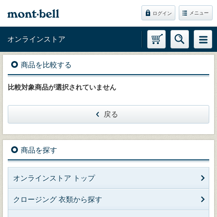
メニュー
ログイン
オンラインストア
商品を比較する
比較対象商品が選択されていません
戻る
商品を探す
オンラインストア トップ
クロージング 衣類から探す