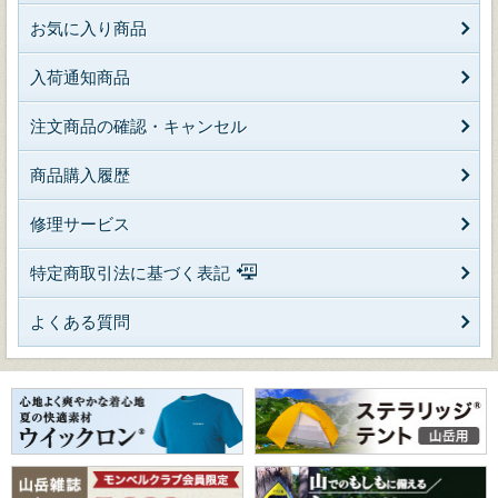
お気に入り商品
入荷通知商品
注文商品の確認・キャンセル
商品購入履歴
修理サービス
特定商取引法に基づく表記
よくある質問