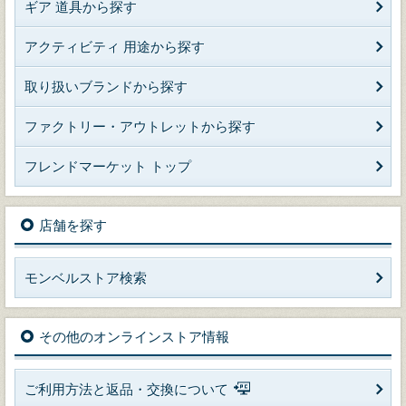
ギア 道具から探す
アクティビティ 用途から探す
取り扱いブランドから探す
ファクトリー・アウトレットから探す
フレンドマーケット トップ
店舗を探す
モンベルストア検索
その他のオンラインストア情報
ご利用方法と返品・交換について