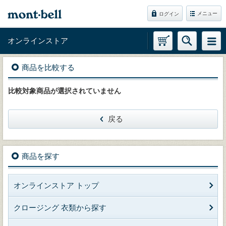
メニュー
ログイン
オンラインストア
商品を比較する
比較対象商品が選択されていません
戻る
商品を探す
オンラインストア トップ
クロージング 衣類から探す