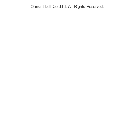
© mont-bell Co.,Ltd. All Rights Reserved.