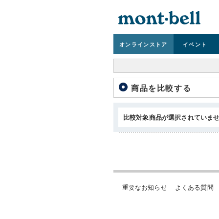
オンライン
ストア
イベント
商品を比較する
比較対象商品が選択されていま
重要なお知らせ
よくある質問