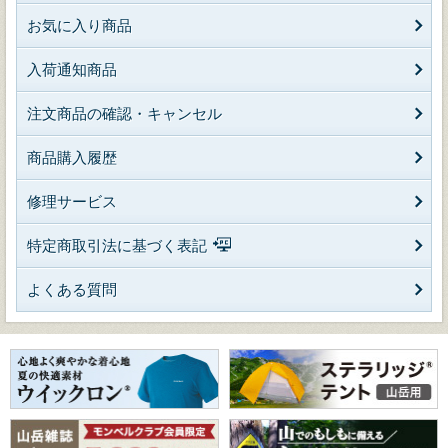
お気に入り商品
入荷通知商品
注文商品の確認・キャンセル
商品購入履歴
修理サービス
特定商取引法に基づく表記
よくある質問