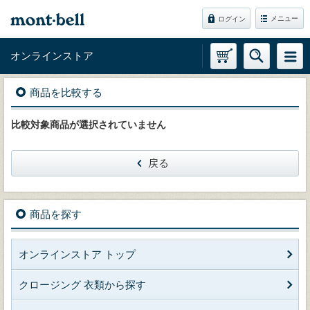
メニュー
ログイン
オンラインストア
商品を比較する
比較対象商品が選択されていません
戻る
商品を探す
オンラインストア トップ
クロージング 衣類から探す