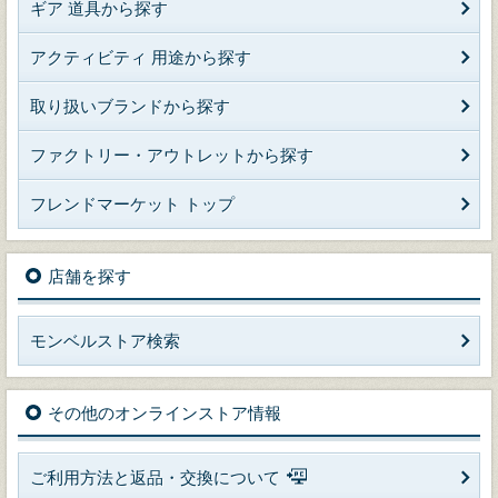
ギア 道具から探す
アクティビティ 用途から探す
取り扱いブランドから探す
ファクトリー・アウトレットから探す
フレンドマーケット トップ
店舗を探す
モンベルストア検索
その他のオンラインストア情報
ご利用方法と返品・交換について