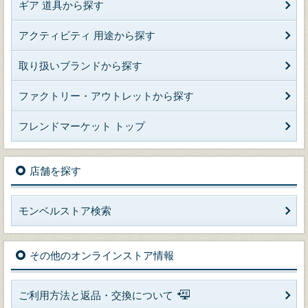
ギア 道具から探す
アクティビティ 用途から探す
取り扱いブランドから探す
ファクトリー・アウトレットから探す
フレンドマーケット トップ
店舗を探す
モンベルストア検索
その他のオンラインストア情報
ご利用方法と返品・交換について