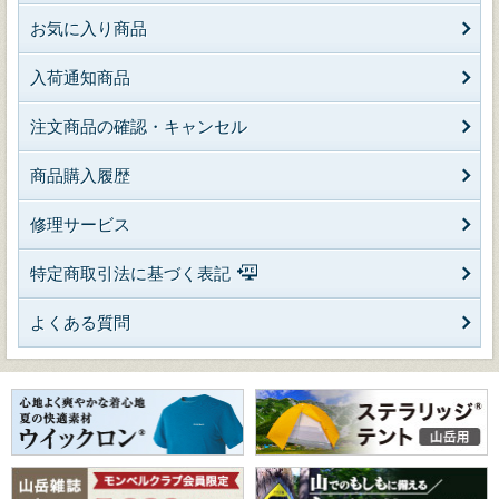
お気に入り商品
入荷通知商品
注文商品の確認・キャンセル
商品購入履歴
修理サービス
特定商取引法に基づく表記
よくある質問