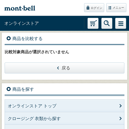
メニュー
ログイン
オンラインストア
商品を比較する
比較対象商品が選択されていません
戻る
商品を探す
オンラインストア トップ
クロージング 衣類から探す