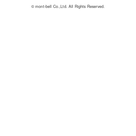
© mont-bell Co.,Ltd. All Rights Reserved.