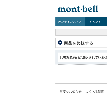
オンライン
ストア
イベント
商品を比較する
比較対象商品が選択されていま
重要なお知らせ
よくある質問