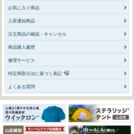
お気に入り商品
入荷通知商品
注文商品の確認・キャンセル
商品購入履歴
修理サービス
特定商取引法に基づく表記
よくある質問