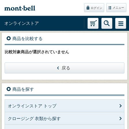
メニュー
ログイン
オンラインストア
商品を比較する
比較対象商品が選択されていません
戻る
商品を探す
オンラインストア トップ
クロージング 衣類から探す