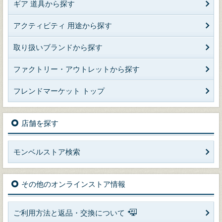
ギア 道具から探す
アクティビティ 用途から探す
取り扱いブランドから探す
ファクトリー・アウトレットから探す
フレンドマーケット トップ
店舗を探す
モンベルストア検索
その他のオンラインストア情報
ご利用方法と返品・交換について