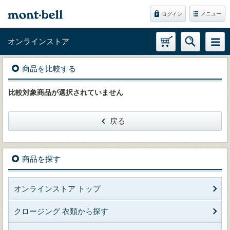
メニュー
ログイン
オンラインストア
商品を比較する
比較対象商品が選択されていません
戻る
商品を探す
オンラインストア トップ
クロージング 衣類から探す