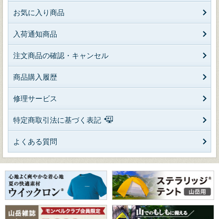
お気に入り商品
入荷通知商品
注文商品の確認・キャンセル
商品購入履歴
修理サービス
特定商取引法に基づく表記
よくある質問