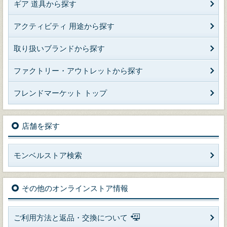
ギア 道具から探す
アクティビティ 用途から探す
取り扱いブランドから探す
ファクトリー・アウトレットから探す
フレンドマーケット トップ
店舗を探す
モンベルストア検索
その他のオンラインストア情報
ご利用方法と返品・交換について