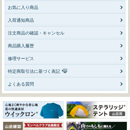
お気に入り商品
入荷通知商品
注文商品の確認・キャンセル
商品購入履歴
修理サービス
特定商取引法に基づく表記
よくある質問