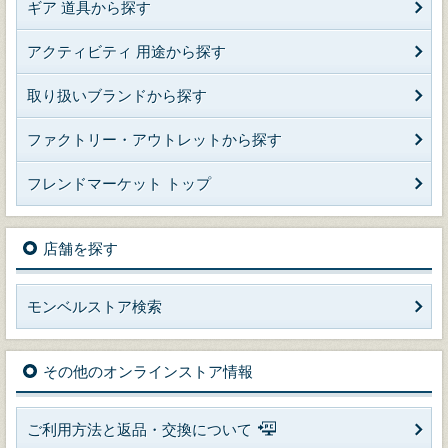
ギア 道具から探す
アクティビティ 用途から探す
取り扱いブランドから探す
ファクトリー・アウトレットから探す
フレンドマーケット トップ
店舗を探す
モンベルストア検索
その他のオンラインストア情報
ご利用方法と返品・交換について