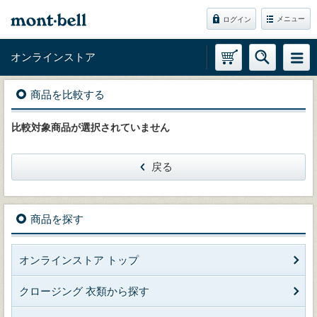
メニュー
ログイン
オンラインストア
商品を比較する
比較対象商品が選択されていません
戻る
商品を探す
オンラインストア トップ
クロージング 衣類から探す