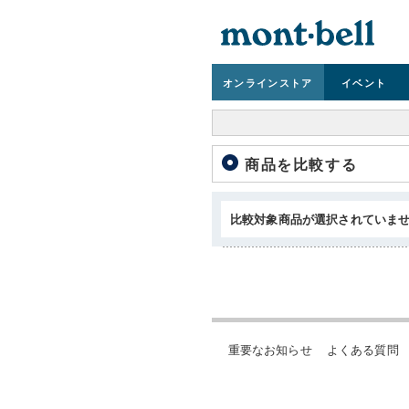
オンライン
ストア
イベント
商品を比較する
比較対象商品が選択されていま
重要なお知らせ
よくある質問