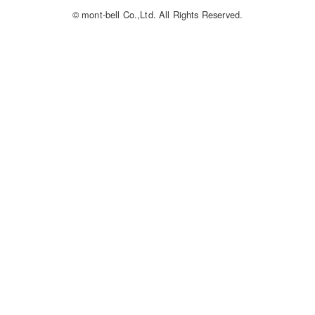
© mont-bell Co.,Ltd. All Rights Reserved.