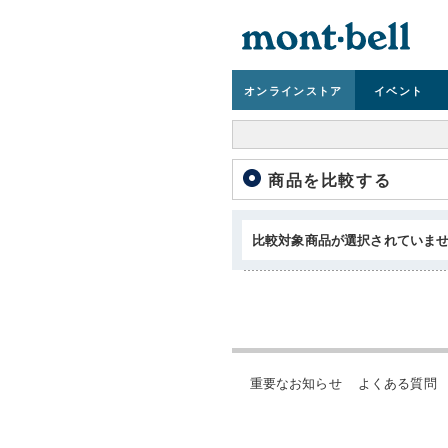
オンライン
ストア
イベント
商品を比較する
比較対象商品が選択されていま
重要なお知らせ
よくある質問