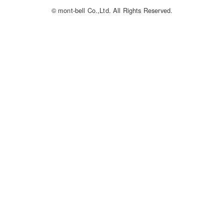
© mont-bell Co.,Ltd. All Rights Reserved.