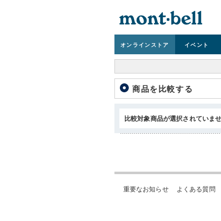
オンライン
ストア
イベント
商品を比較する
比較対象商品が選択されていま
重要なお知らせ
よくある質問