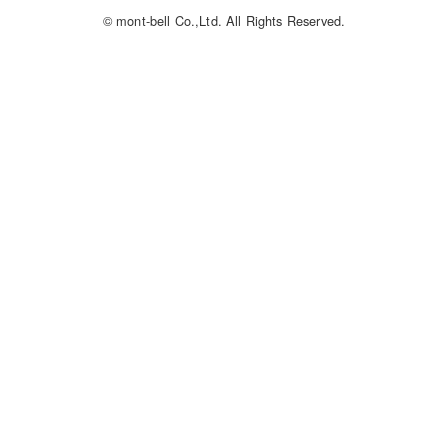
© mont-bell Co.,Ltd. All Rights Reserved.