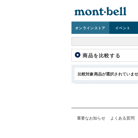
オンライン
ストア
イベント
商品を比較する
比較対象商品が選択されていま
重要なお知らせ
よくある質問