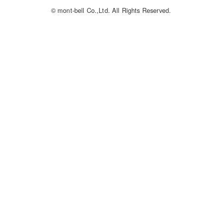
© mont-bell Co.,Ltd. All Rights Reserved.