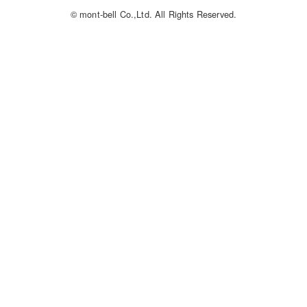
© mont-bell Co.,Ltd. All Rights Reserved.