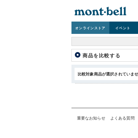
オンライン
ストア
イベント
商品を比較する
比較対象商品が選択されていま
重要なお知らせ
よくある質問