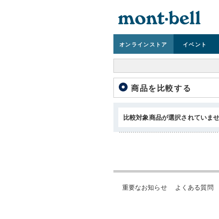
オンライン
ストア
イベント
商品を比較する
比較対象商品が選択されていま
重要なお知らせ
よくある質問