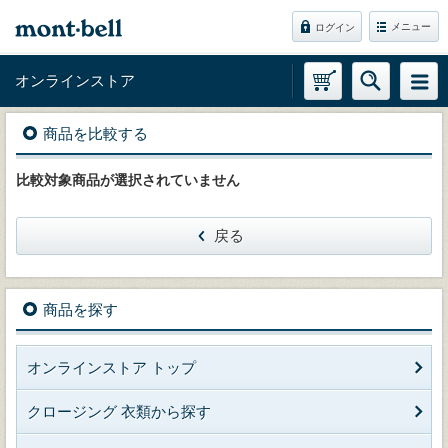
メニュー
ログイン
オンラインストア
商品を比較する
比較対象商品が選択されていません
戻る
商品を探す
オンラインストア トップ
クロージング 衣類から探す