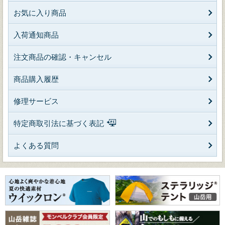
お気に入り商品
入荷通知商品
注文商品の確認・キャンセル
商品購入履歴
修理サービス
特定商取引法に基づく表記
よくある質問