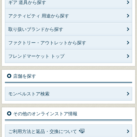
ギア 道具から探す
アクティビティ 用途から探す
取り扱いブランドから探す
ファクトリー・アウトレットから探す
フレンドマーケット トップ
店舗を探す
モンベルストア検索
その他のオンラインストア情報
ご利用方法と返品・交換について