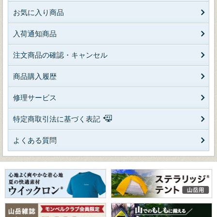
お気に入り商品
入荷通知商品
注文商品の確認・キャンセル
商品購入履歴
修理サービス
特定商取引法に基づく表記
よくある質問