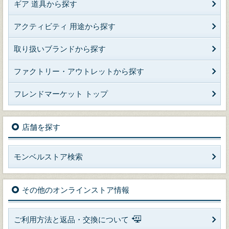
ギア 道具から探す
アクティビティ 用途から探す
取り扱いブランドから探す
ファクトリー・アウトレットから探す
フレンドマーケット トップ
店舗を探す
モンベルストア検索
その他のオンラインストア情報
ご利用方法と返品・交換について