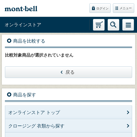
メニュー
ログイン
オンラインストア
商品を比較する
比較対象商品が選択されていません
戻る
商品を探す
オンラインストア トップ
クロージング 衣類から探す