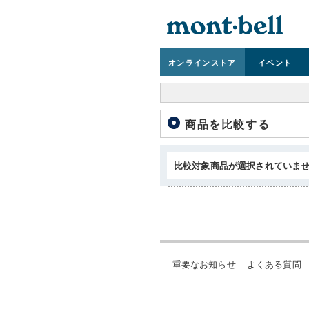
オンライン
ストア
イベント
商品を比較する
比較対象商品が選択されていま
重要なお知らせ
よくある質問