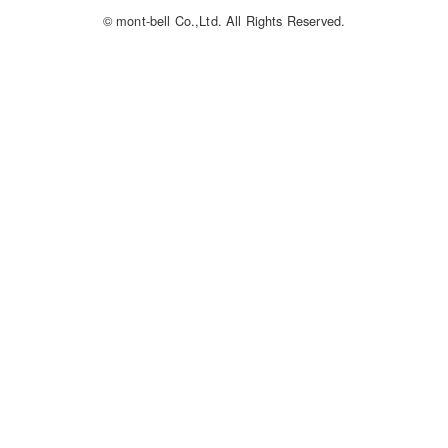
© mont-bell Co.,Ltd. All Rights Reserved.