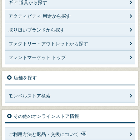
ギア 道具から探す
アクティビティ 用途から探す
取り扱いブランドから探す
ファクトリー・アウトレットから探す
フレンドマーケット トップ
店舗を探す
モンベルストア検索
その他のオンラインストア情報
ご利用方法と返品・交換について