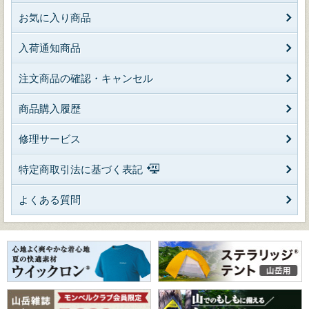
お気に入り商品
入荷通知商品
注文商品の確認・キャンセル
商品購入履歴
修理サービス
特定商取引法に基づく表記
よくある質問