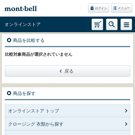
メニュー
ログイン
オンラインストア
商品を比較する
比較対象商品が選択されていません
戻る
商品を探す
オンラインストア トップ
クロージング 衣類から探す