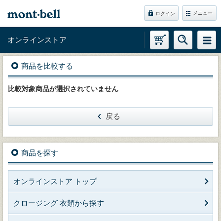
メニュー
ログイン
オンラインストア
商品を比較する
比較対象商品が選択されていません
戻る
商品を探す
オンラインストア トップ
クロージング 衣類から探す