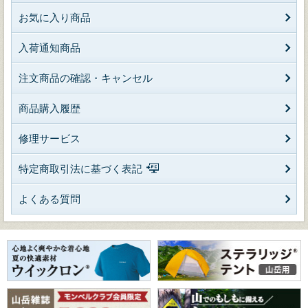
お気に入り商品
入荷通知商品
注文商品の確認・キャンセル
商品購入履歴
修理サービス
特定商取引法に基づく表記
よくある質問