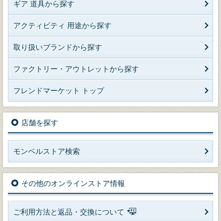
ギア 道具から探す
アクティビティ 用途から探す
取り扱いブランドから探す
ファクトリー・アウトレットから探す
フレンドマーケット トップ
店舗を探す
モンベルストア検索
その他のオンラインストア情報
ご利用方法と返品・交換について