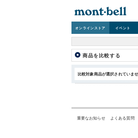
オンライン
ストア
イベント
商品を比較する
比較対象商品が選択されていま
重要なお知らせ
よくある質問