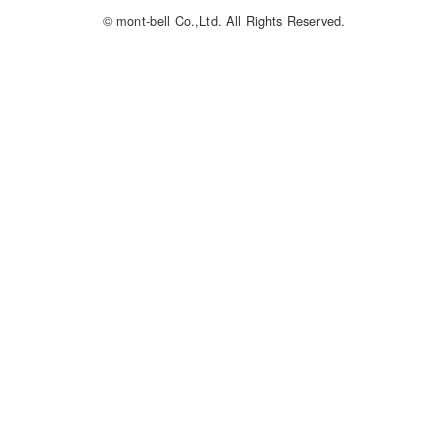
© mont-bell Co.,Ltd. All Rights Reserved.