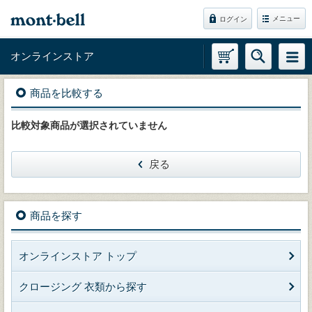
メニュー
ログイン
オンラインストア
商品を比較する
比較対象商品が選択されていません
戻る
商品を探す
オンラインストア トップ
クロージング 衣類から探す