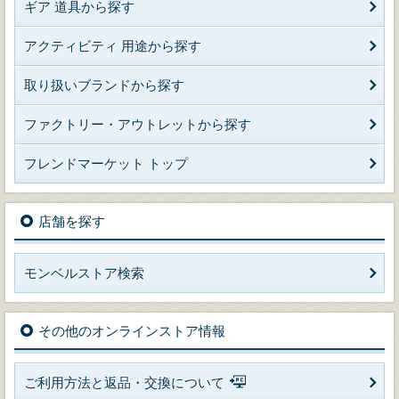
ギア 道具から探す
アクティビティ 用途から探す
取り扱いブランドから探す
ファクトリー・アウトレットから探す
フレンドマーケット トップ
店舗を探す
モンベルストア検索
その他のオンラインストア情報
ご利用方法と返品・交換について