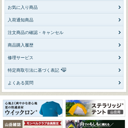
お気に入り商品
入荷通知商品
注文商品の確認・キャンセル
商品購入履歴
修理サービス
特定商取引法に基づく表記
よくある質問