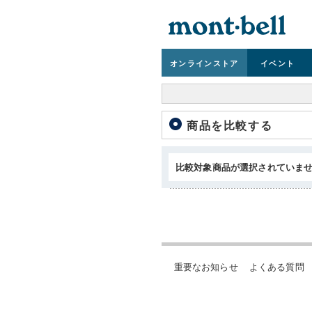
オンライン
ストア
イベント
商品を比較する
比較対象商品が選択されていま
重要なお知らせ
よくある質問