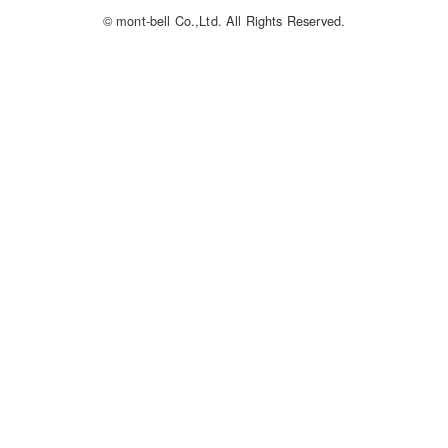
© mont-bell Co.,Ltd. All Rights Reserved.