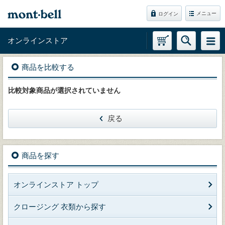
メニュー
ログイン
オンラインストア
商品を比較する
比較対象商品が選択されていません
戻る
商品を探す
オンラインストア トップ
クロージング 衣類から探す