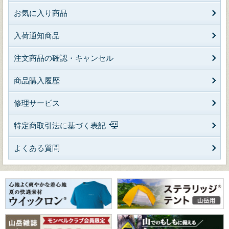
お気に入り商品
入荷通知商品
注文商品の確認・キャンセル
商品購入履歴
修理サービス
特定商取引法に基づく表記
よくある質問