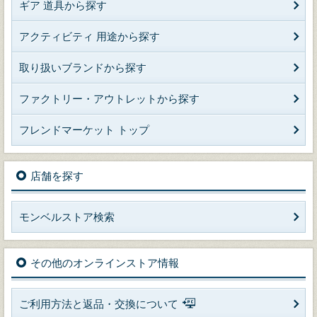
ギア 道具から探す
アクティビティ 用途から探す
取り扱いブランドから探す
ファクトリー・アウトレットから探す
フレンドマーケット トップ
店舗を探す
モンベルストア検索
その他のオンラインストア情報
ご利用方法と返品・交換について