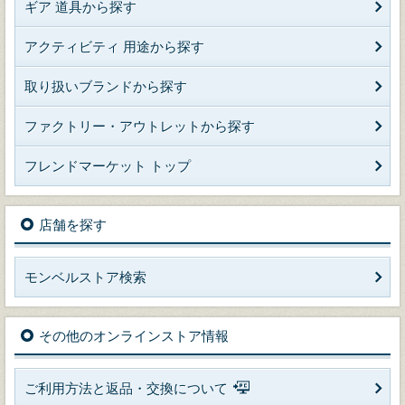
ギア 道具から探す
アクティビティ 用途から探す
取り扱いブランドから探す
ファクトリー・アウトレットから探す
フレンドマーケット トップ
店舗を探す
モンベルストア検索
その他のオンラインストア情報
ご利用方法と返品・交換について