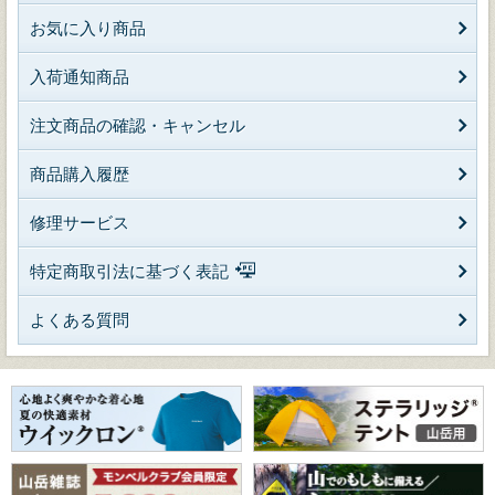
お気に入り商品
入荷通知商品
注文商品の確認・キャンセル
商品購入履歴
修理サービス
特定商取引法に基づく表記
よくある質問