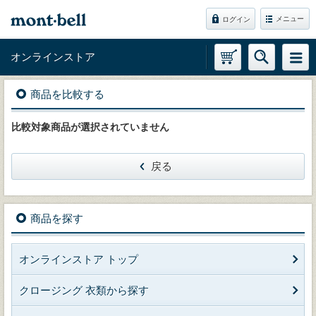
メニュー
ログイン
オンラインストア
商品を比較する
比較対象商品が選択されていません
戻る
商品を探す
オンラインストア トップ
クロージング 衣類から探す