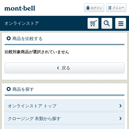
メニュー
ログイン
オンラインストア
商品を比較する
比較対象商品が選択されていません
戻る
商品を探す
オンラインストア トップ
クロージング 衣類から探す