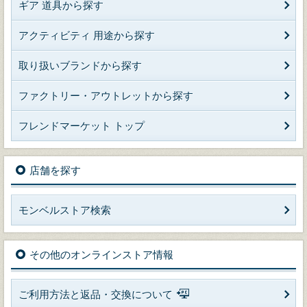
ギア 道具から探す
アクティビティ 用途から探す
取り扱いブランドから探す
ファクトリー・アウトレットから探す
フレンドマーケット トップ
店舗を探す
モンベルストア検索
その他のオンラインストア情報
ご利用方法と返品・交換について