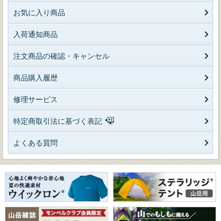
お気に入り商品
入荷通知商品
注文商品の確認・キャンセル
商品購入履歴
修理サービス
特定商取引法に基づく表記
よくある質問