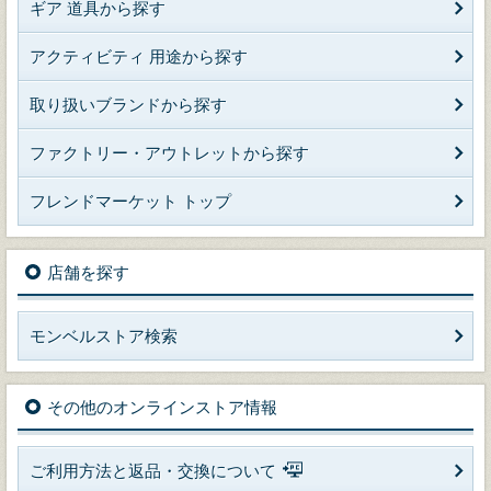
ギア 道具から探す
アクティビティ 用途から探す
取り扱いブランドから探す
ファクトリー・アウトレットから探す
フレンドマーケット トップ
店舗を探す
モンベルストア検索
その他のオンラインストア情報
ご利用方法と返品・交換について