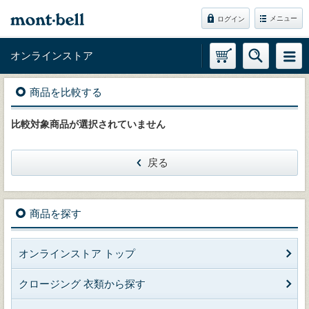
メニュー
ログイン
オンラインストア
商品を比較する
比較対象商品が選択されていません
戻る
商品を探す
オンラインストア トップ
クロージング 衣類から探す