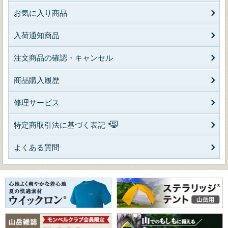
お気に入り商品
入荷通知商品
注文商品の確認・キャンセル
商品購入履歴
修理サービス
特定商取引法に基づく表記
よくある質問