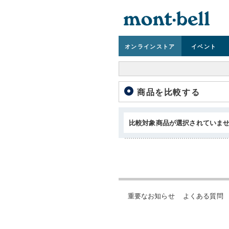
オンライン
ストア
イベント
商品を比較する
比較対象商品が選択されていま
重要なお知らせ
よくある質問