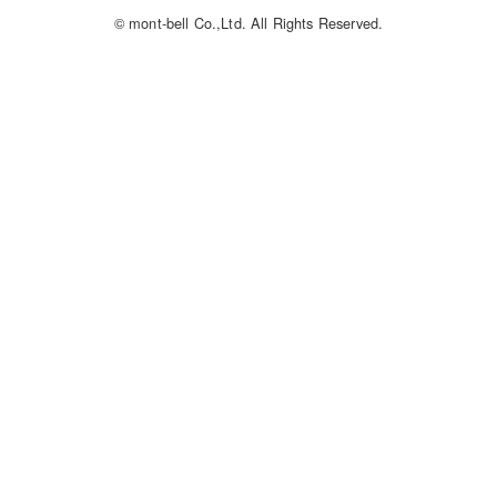
© mont-bell Co.,Ltd. All Rights Reserved.