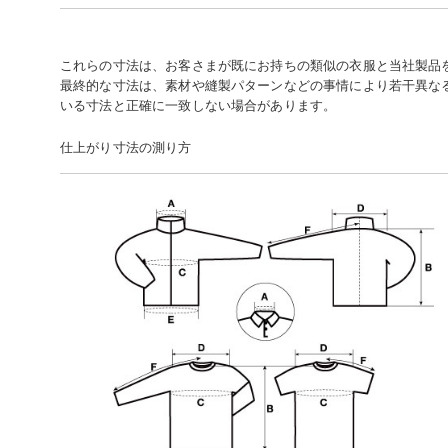
これらの寸法は、お客さまが既にお持ちの類似の衣服と当社製品
最終的な寸法は、素材や縫製パターンなどの事情により若干異な
いる寸法と正確に一致しない場合があります。
仕上がり寸法の測り方