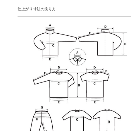
仕上がり寸法の測り方