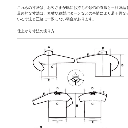
これらの寸法は、お客さまが既にお持ちの類似の衣服と当社製品
最終的な寸法は、素材や縫製パターンなどの事情により若干異な
いる寸法と正確に一致しない場合があります。
仕上がり寸法の測り方