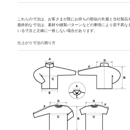
これらの寸法は、お客さまが既にお持ちの類似の衣服と当社製品
最終的な寸法は、素材や縫製パターンなどの事情により若干異な
いる寸法と正確に一致しない場合があります。
仕上がり寸法の測り方