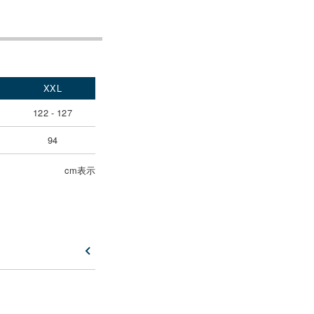
XXL
122 - 127
94
cm表示