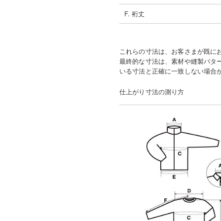
F. 裄丈
これらの寸法は、お客さまが既に
最終的な寸法は、素材や縫製パタ
いる寸法と正確に一致しない場合
仕上がり寸法の測り方